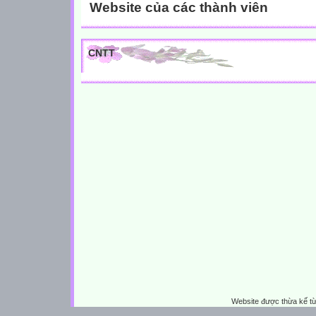
Website của các thành viên
CNTT
Website được thừa kế t